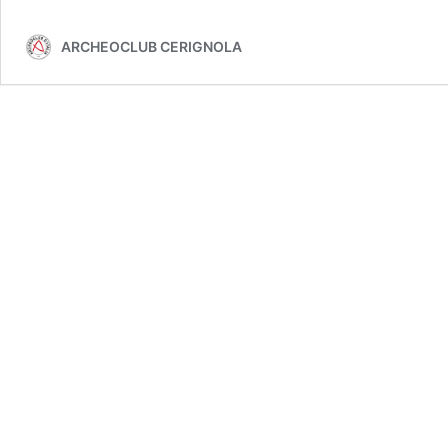
ARCHEOCLUB CERIGNOLA