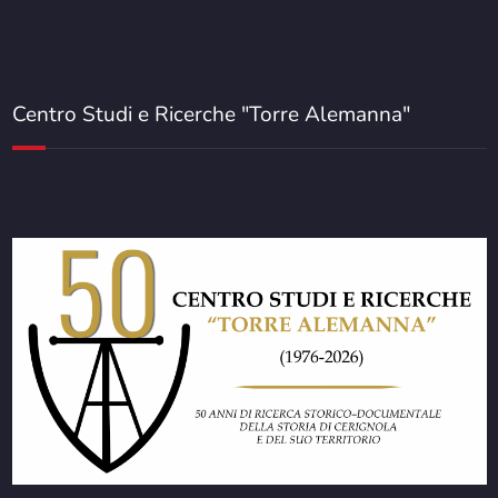
Centro Studi e Ricerche "Torre Alemanna"