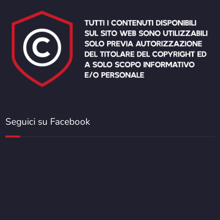
Seguici su Facebook