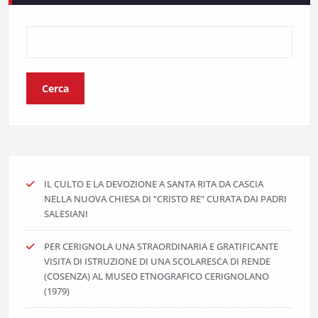
Cerca
IL CULTO E LA DEVOZIONE A SANTA RITA DA CASCIA
NELLA NUOVA CHIESA DI “CRISTO RE” CURATA DAI PADRI
SALESIANI
PER CERIGNOLA UNA STRAORDINARIA E GRATIFICANTE
VISITA DI ISTRUZIONE DI UNA SCOLARESCA DI RENDE
(COSENZA) AL MUSEO ETNOGRAFICO CERIGNOLANO
(1979)