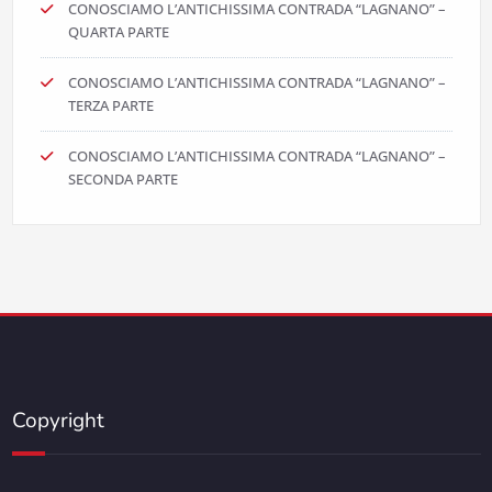
CONOSCIAMO L’ANTICHISSIMA CONTRADA “LAGNANO” –
QUARTA PARTE
CONOSCIAMO L’ANTICHISSIMA CONTRADA “LAGNANO” –
TERZA PARTE
CONOSCIAMO L’ANTICHISSIMA CONTRADA “LAGNANO” –
SECONDA PARTE
Copyright