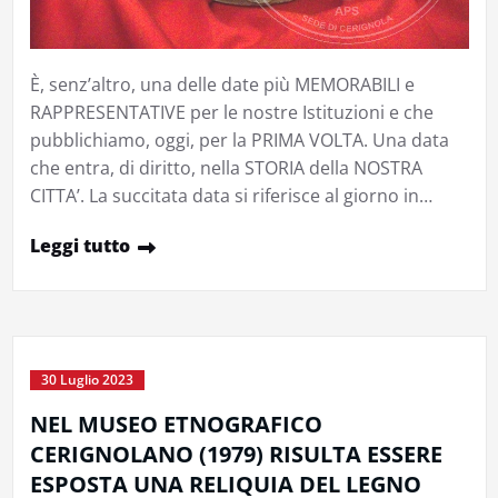
È, senz’altro, una delle date più MEMORABILI e
RAPPRESENTATIVE per le nostre Istituzioni e che
pubblichiamo, oggi, per la PRIMA VOLTA. Una data
che entra, di diritto, nella STORIA della NOSTRA
CITTA’. La succitata data si riferisce al giorno in…
Leggi tutto
30 Luglio 2023
NEL MUSEO ETNOGRAFICO
CERIGNOLANO (1979) RISULTA ESSERE
ESPOSTA UNA RELIQUIA DEL LEGNO