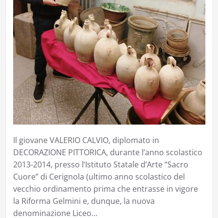
Il giovane VALERIO CALVIO, diplomato in
DECORAZIONE PITTORICA, durante l’anno scolastico
2013-2014, presso l’Istituto Statale d’Arte “Sacro
Cuore” di Cerignola (ultimo anno scolastico del
vecchio ordinamento prima che entrasse in vigore
la Riforma Gelmini e, dunque, la nuova
denominazione Liceo…