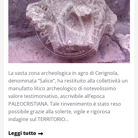
La vasta zona archeologica in agro di Cerignola,
denominata “Salice”, ha restituito alla collettività un
manufatto litico archeologico di notevolissimo
valore testimoniativo, ascrivibile all’epoca
PALEOCRISTIANA. Tale rinvenimento è stato reso
possibile grazie alla solerte, vigile e rigorosa
indagine sul TERRITORIO…
Leggi tutto