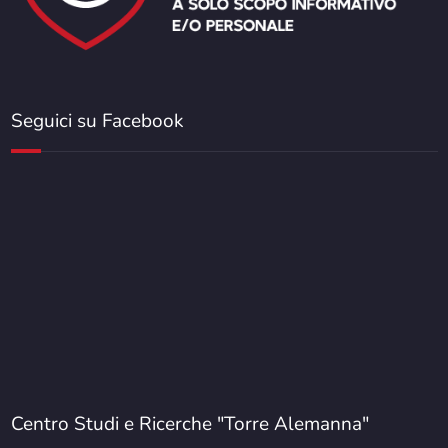
Seguici su Facebook
Centro Studi e Ricerche "Torre Alemanna"