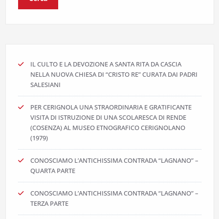
IL CULTO E LA DEVOZIONE A SANTA RITA DA CASCIA
NELLA NUOVA CHIESA DI “CRISTO RE” CURATA DAI PADRI
SALESIANI
PER CERIGNOLA UNA STRAORDINARIA E GRATIFICANTE
VISITA DI ISTRUZIONE DI UNA SCOLARESCA DI RENDE
(COSENZA) AL MUSEO ETNOGRAFICO CERIGNOLANO
(1979)
CONOSCIAMO L’ANTICHISSIMA CONTRADA “LAGNANO” –
QUARTA PARTE
CONOSCIAMO L’ANTICHISSIMA CONTRADA “LAGNANO” –
TERZA PARTE