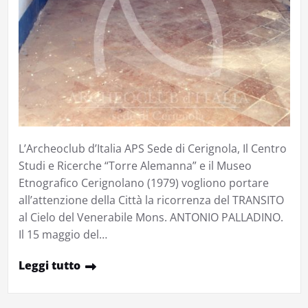
L’Archeoclub d’Italia APS Sede di Cerignola, Il Centro
Studi e Ricerche “Torre Alemanna” e il Museo
Etnografico Cerignolano (1979) vogliono portare
all’attenzione della Città la ricorrenza del TRANSITO
al Cielo del Venerabile Mons. ANTONIO PALLADINO.
Il 15 maggio del…
Leggi tutto