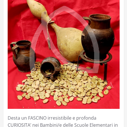
Desta un FASCINO irresistibile e profonda
CURIOSITA’ nei Bambini/e delle Scuole Elementari in