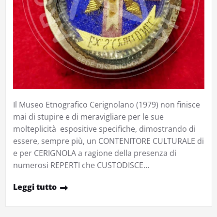
Il Museo Etnografico Cerignolano (1979) non finisce
mai di stupire e di meravigliare per le sue
molteplicità espositive specifiche, dimostrando di
essere, sempre più, un CONTENITORE CULTURALE di
e per CERIGNOLA a ragione della presenza di
numerosi REPERTI che CUSTODISCE…
Leggi tutto