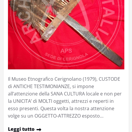
Il Museo Etnografico Cerignolano (1979), CUSTODE
di ANTICHE TESTIMONIANZE, si impone
all’attenzione della SANA CULTURA locale e non per
la UNICITA’ di MOLTI oggetti, attrezzi e reperti in
esso presenti. Questa volta la nostra attenzione
volge su un OGGETTO-ATTREZZO esposto…
Leggi tutto