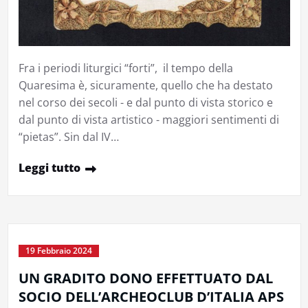
Fra i periodi liturgici “forti”, il tempo della
Quaresima è, sicuramente, quello che ha destato
nel corso dei secoli - e dal punto di vista storico e
dal punto di vista artistico - maggiori sentimenti di
“pietas”. Sin dal IV…
Leggi tutto
19 Febbraio 2024
UN GRADITO DONO EFFETTUATO DAL
SOCIO DELL’ARCHEOCLUB D’ITALIA APS