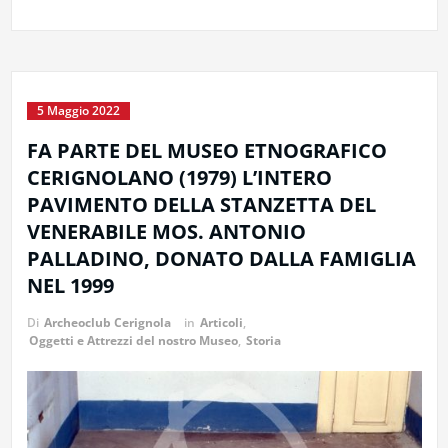
5 Maggio 2022
FA PARTE DEL MUSEO ETNOGRAFICO
CERIGNOLANO (1979) L’INTERO
PAVIMENTO DELLA STANZETTA DEL
VENERABILE MOS. ANTONIO
PALLADINO, DONATO DALLA FAMIGLIA
NEL 1999
Di
Archeoclub Cerignola
in
Articoli
,
Oggetti e Attrezzi del nostro Museo
,
Storia