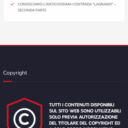
CONOSCIAMO L’ANTICHISSIMA CONTRADA “LAGNANO” –
SECONDA PARTE
Copyright