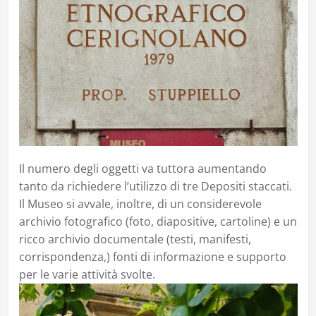
Il numero degli oggetti va tuttora aumentando
tanto da richiedere l’utilizzo di tre Depositi staccati.
Il Museo si avvale, inoltre, di un considerevole
archivio fotografico (foto, diapositive, cartoline) e un
ricco archivio documentale (testi, manifesti,
corrispondenza,) fonti di informazione e supporto
per le varie attività svolte.