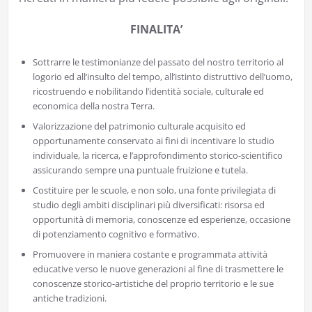
FINALITA’
Sottrarre le testimonianze del passato del nostro territorio al
logorio ed all’insulto del tempo, all’istinto distruttivo dell’uomo,
ricostruendo e nobilitando l’identità sociale, culturale ed
economica della nostra Terra.
Valorizzazione del patrimonio culturale acquisito ed
opportunamente conservato ai fini di incentivare lo studio
individuale, la ricerca, e l’approfondimento storico-scientifico
assicurando sempre una puntuale fruizione e tutela.
Costituire per le scuole, e non solo, una fonte privilegiata di
studio degli ambiti disciplinari più diversificati: risorsa ed
opportunità di memoria, conoscenze ed esperienze, occasione
di potenziamento cognitivo e formativo.
Promuovere in maniera costante e programmata attività
educative verso le nuove generazioni al fine di trasmettere le
conoscenze storico-artistiche del proprio territorio e le sue
antiche tradizioni.