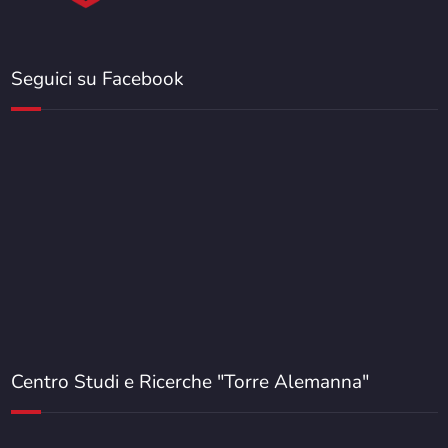
Seguici su Facebook
Centro Studi e Ricerche "Torre Alemanna"