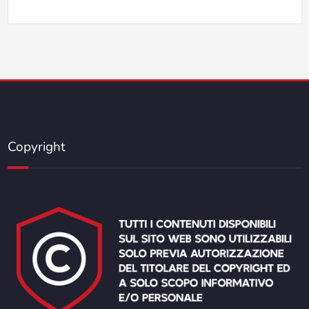
Copyright