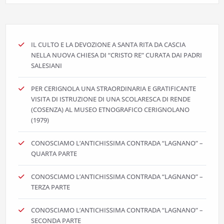
IL CULTO E LA DEVOZIONE A SANTA RITA DA CASCIA
NELLA NUOVA CHIESA DI “CRISTO RE” CURATA DAI PADRI
SALESIANI
PER CERIGNOLA UNA STRAORDINARIA E GRATIFICANTE
VISITA DI ISTRUZIONE DI UNA SCOLARESCA DI RENDE
(COSENZA) AL MUSEO ETNOGRAFICO CERIGNOLANO
(1979)
CONOSCIAMO L’ANTICHISSIMA CONTRADA “LAGNANO” –
QUARTA PARTE
CONOSCIAMO L’ANTICHISSIMA CONTRADA “LAGNANO” –
TERZA PARTE
CONOSCIAMO L’ANTICHISSIMA CONTRADA “LAGNANO” –
SECONDA PARTE