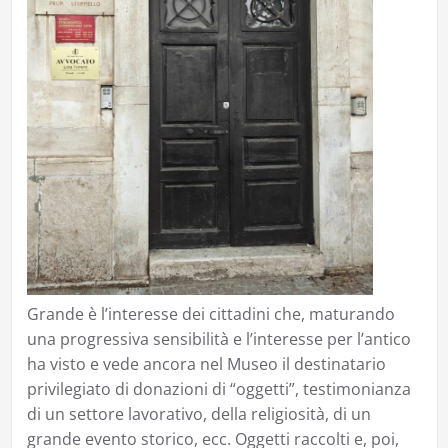
Grande è l’interesse dei cittadini che, maturando
una progressiva sensibilità e l’interesse per l’antico
ha visto e vede ancora nel Museo il destinatario
privilegiato di donazioni di “oggetti”, testimonianza
di un settore lavorativo, della religiosità, di un
grande evento storico, ecc. Oggetti raccolti e, poi,