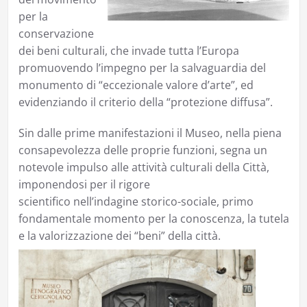
per la
conservazione
dei beni culturali, che invade tutta l’Europa
promuovendo l’impegno per la salvaguardia del
monumento di “eccezionale valore d’arte”, ed
evidenziando il criterio della “protezione diffusa”.
Sin dalle prime manifestazioni il Museo, nella piena
consapevolezza delle proprie funzioni, segna un
notevole impulso alle attività culturali della Città,
imponendosi per il rigore
scientifico nell’indagine storico-sociale, primo
fondamentale momento per la conoscenza, la tutela
e la valorizzazione dei “beni” della città.