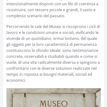
intenzionalmente disposti con un filo di coerenza a
ricostruire, con tessere piccole e grandi, il vasto e
complesso scenario del passato.
Percorrendo le sale del Museo si riscoprono i cicli di
lavoro e le condizioni umane e sociali, vivificando le
vicende di un quotidiano, ormai lontano, del quale
gli oggetti per la loro caratteristica di permanenza
costituiscono lo sfondo ideale: sono testimonianze
concrete, osservabili e studiabili quando e come si
vuole, di una vita radicalmente diversa e spingono a
confrontarsi con le diverse soluzioni realizzate nel
tempo in risposta ai bisogni materiali, sociali ed
economici.