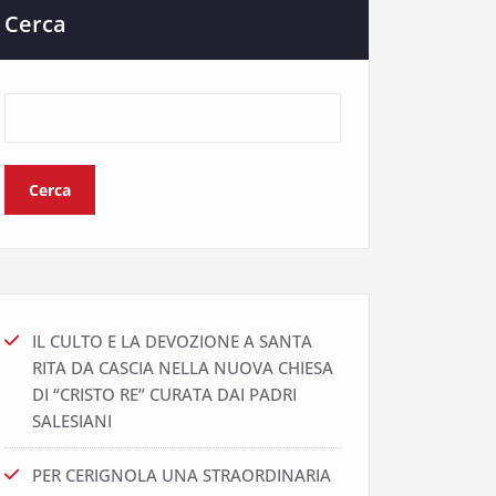
Cerca
Cerca
IL CULTO E LA DEVOZIONE A SANTA
RITA DA CASCIA NELLA NUOVA CHIESA
DI “CRISTO RE” CURATA DAI PADRI
SALESIANI
PER CERIGNOLA UNA STRAORDINARIA