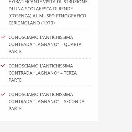
E GRATIFICANTE VISITA DI ISTRUZIONE
DI UNA SCOLARESCA DI RENDE
(COSENZA) AL MUSEO ETNOGRAFICO
CERIGNOLANO (1979)
CONOSCIAMO L’ANTICHISSIMA
CONTRADA “LAGNANO” – QUARTA
PARTE
CONOSCIAMO L’ANTICHISSIMA
CONTRADA “LAGNANO” – TERZA
PARTE
CONOSCIAMO L’ANTICHISSIMA
CONTRADA “LAGNANO” – SECONDA
PARTE