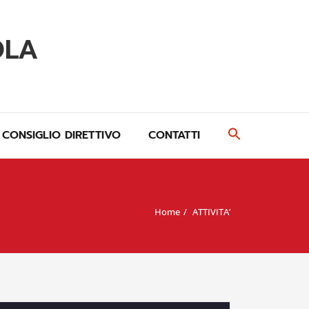
OLA
CONSIGLIO DIRETTIVO
CONTATTI
Home
ATTIVITA’