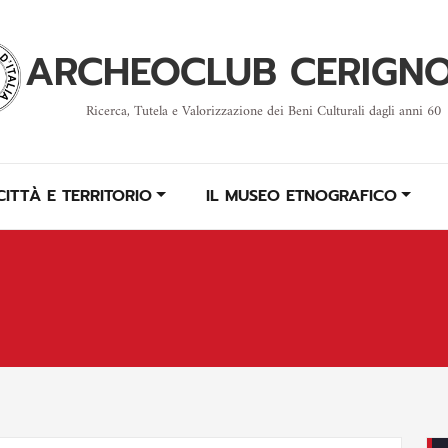
ARCHEOCLUB CERIGN
Ricerca, Tutela e Valorizzazione dei Beni Culturali dagli anni 60
CITTÀ E TERRITORIO
IL MUSEO ETNOGRAFICO