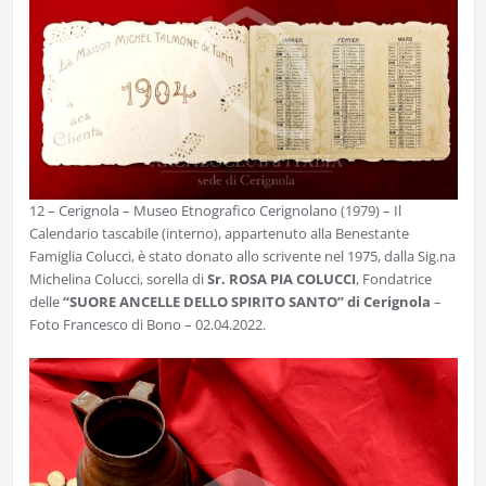
12 – Cerignola – Museo Etnografico Cerignolano (1979) – Il
Calendario tascabile (interno), appartenuto alla Benestante
Famiglia Colucci, è stato donato allo scrivente nel 1975, dalla Sig.na
Michelina Colucci, sorella di
Sr. ROSA PIA COLUCCI
, Fondatrice
delle
“SUORE ANCELLE DELLO SPIRITO SANTO” di Cerignola
–
Foto Francesco di Bono – 02.04.2022.