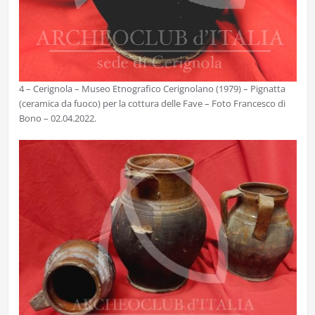
4 – Cerignola – Museo Etnografico Cerignolano (1979) – Pignatta
(ceramica da fuoco) per la cottura delle Fave – Foto Francesco di
Bono – 02.04.2022.