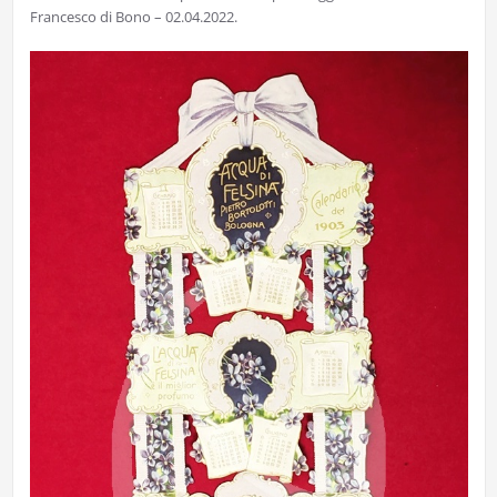
Francesco di Bono – 02.04.2022.