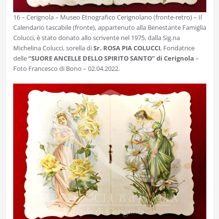
16 – Cerignola – Museo Etnografico Cerignolano (fronte-retro) – Il
Calendario tascabile (fronte), appartenuto alla Benestante Famiglia
Colucci, è stato donato allo scrivente nel 1975, dalla Sig.na
Michelina Colucci, sorella di
Sr. ROSA PIA COLUCCI
, Fondatrice
delle
“SUORE ANCELLE DELLO SPIRITO SANTO” di Cerignola
–
Foto Francesco di Bono – 02.04.2022.