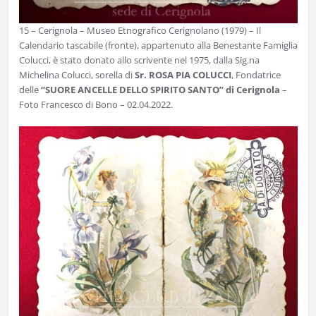
15 – Cerignola – Museo Etnografico Cerignolano (1979) – Il
Calendario tascabile (fronte), appartenuto alla Benestante Famiglia
Colucci, è stato donato allo scrivente nel 1975, dalla Sig.na
Michelina Colucci, sorella di
Sr. ROSA PIA COLUCCI
, Fondatrice
delle
“SUORE ANCELLE DELLO SPIRITO SANTO” di Cerignola
–
Foto Francesco di Bono – 02.04.2022.