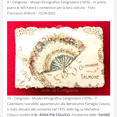
9 – Cerignola – Museo Etnografico Cerignolano (1979) – In primo
piano le 365 Fave e i contenitori per la loro cottura – Foto
Francesco di Bono – 02.04.2022.
10 – Cerignola – Museo Etnografico Cerignolano (1979) – Il
Calendario tascabile, appartenuto alla Benestante Famiglia Colucci,
è stato donato allo scrivente nel 1975, dalla Sig.na Michelina
Colucci, sorella di
Sr. ROSA PIA COLUCCI
, Fondatrice delle
“SUORE