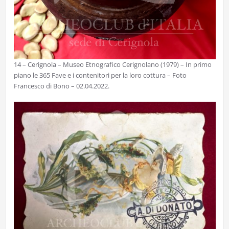
14 – Cerignola – Museo Etnografico Cerignolano (1979) – In primo
piano le 365 Fave e i contenitori per la loro cottura – Foto
Francesco di Bono – 02.04.2022.