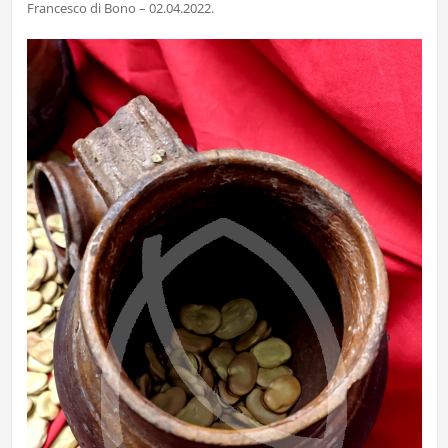
Francesco di Bono – 02.04.2022.