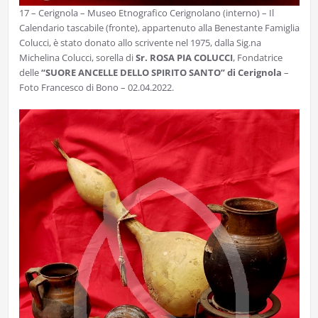
17 – Cerignola – Museo Etnografico Cerignolano (interno) – Il
Calendario tascabile (fronte), appartenuto alla Benestante Famiglia
Colucci, è stato donato allo scrivente nel 1975, dalla Sig.na
Michelina Colucci, sorella di
Sr. ROSA PIA COLUCCI
, Fondatrice
delle
“SUORE ANCELLE DELLO SPIRITO SANTO” di Cerignola
–
Foto Francesco di Bono – 02.04.2022.