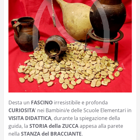
Desta un
FASCINO
irresistibile e profonda
CURIOSITA
’ nei Bambini/e delle Scuole Elementari in
VISITA DIDATTICA
, durante la spiegazione della
guida, la
STORIA della ZUCCA
appesa alla parete
nella
STANZA del BRACCIANTE
.