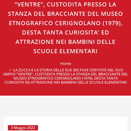
“VENTRE”, CUSTODITA PRESSO LA
STANZA DEL BRACCIANTE DEL MUSEO
ETNOGRAFICO CERIGNOLANO (1979),
DESTA TANTA CURIOSITA’ ED
ATTRAZIONE NEI BAMBINI DELLE
SCUOLE ELEMENTARI
Home
LA ZUCCA E LA STORIA DELLE SUE 365 FAVE OSPITATE NEL SUO
AMPIO “VENTRE”, CUSTODITA PRESSO LA STANZA DEL BRACCIANTE DEL
MUSEO ETNOGRAFICO CERIGNOLANO (1979), DESTA TANTA
CURIOSITA’ ED ATTRAZIONE NEI BAMBINI DELLE SCUOLE ELEMENTARI
3 Maggio 2022