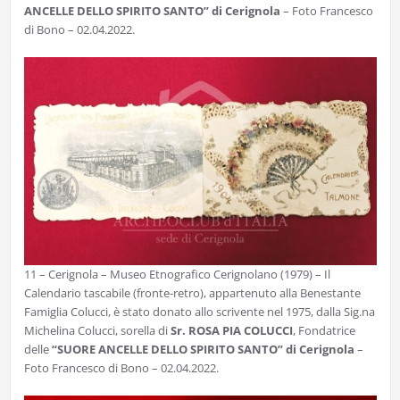
ANCELLE DELLO SPIRITO SANTO” di Cerignola
– Foto Francesco
di Bono – 02.04.2022.
11 – Cerignola – Museo Etnografico Cerignolano (1979) – Il
Calendario tascabile (fronte-retro), appartenuto alla Benestante
Famiglia Colucci, è stato donato allo scrivente nel 1975, dalla Sig.na
Michelina Colucci, sorella di
Sr. ROSA PIA COLUCCI
, Fondatrice
delle
“SUORE ANCELLE DELLO SPIRITO SANTO” di Cerignola
–
Foto Francesco di Bono – 02.04.2022.