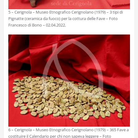
5 – Cerignola – Museo Etnografico Cerignolano (1979) – 3 tipi di
Pignatte (ceramica da fuoco) per la cottura delle Fave – Foto
Francesco di Bono – 02.04.2022.
6 – Cerignola – Museo Etnografico Cerignolano (1979) – 365 Fave a
costituire il Calendario per chi non sapeva leggere – Foto