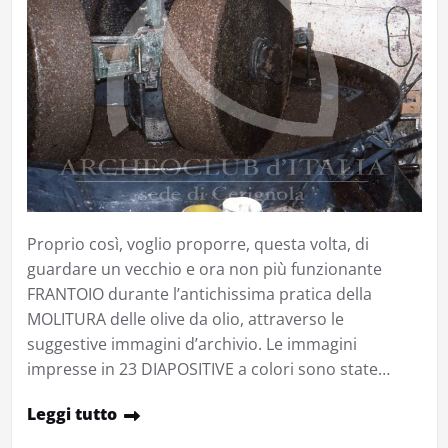
Proprio così, voglio proporre, questa volta, di
guardare un vecchio e ora non più funzionante
FRANTOIO durante l’antichissima pratica della
MOLITURA delle olive da olio, attraverso le
suggestive immagini d’archivio. Le immagini
impresse in 23 DIAPOSITIVE a colori sono state…
Leggi tutto