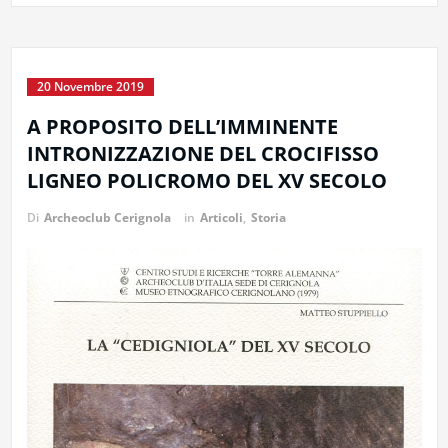
20 Novembre 2019
A PROPOSITO DELL’IMMINENTE
INTRONIZZAZIONE DEL CROCIFISSO
LIGNEO POLICROMO DEL XV SECOLO
Di
Archeoclub Cerignola
in
Articoli
,
Storia