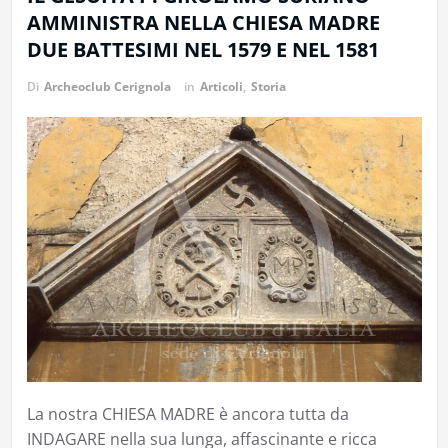
AMMINISTRA NELLA CHIESA MADRE
DUE BATTESIMI NEL 1579 E NEL 1581
Di
Archeoclub Cerignola
in
Articoli
,
Storia
La nostra CHIESA MADRE è ancora tutta da
INDAGARE nella sua lunga, affascinante e ricca