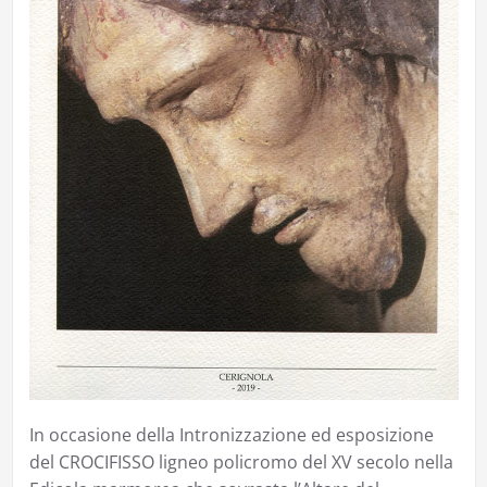
In occasione della Intronizzazione ed esposizione
del CROCIFISSO ligneo policromo del XV secolo nella