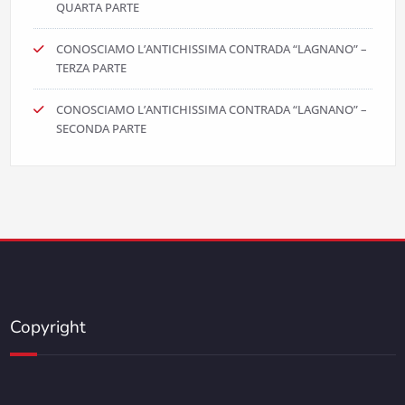
QUARTA PARTE
CONOSCIAMO L’ANTICHISSIMA CONTRADA “LAGNANO” –
TERZA PARTE
CONOSCIAMO L’ANTICHISSIMA CONTRADA “LAGNANO” –
SECONDA PARTE
Copyright