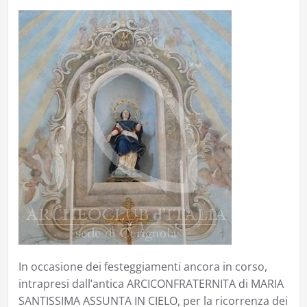
In occasione dei festeggiamenti ancora in corso,
intrapresi dall’antica ARCICONFRATERNITA di MARIA
SANTISSIMA ASSUNTA IN CIELO, per la ricorrenza dei