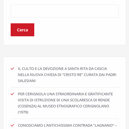
Cerca
IL CULTO E LA DEVOZIONE A SANTA RITA DA CASCIA
NELLA NUOVA CHIESA DI “CRISTO RE” CURATA DAI PADRI
SALESIANI
PER CERIGNOLA UNA STRAORDINARIA E GRATIFICANTE
VISITA DI ISTRUZIONE DI UNA SCOLARESCA DI RENDE
(COSENZA) AL MUSEO ETNOGRAFICO CERIGNOLANO
(1979)
CONOSCIAMO L’ANTICHISSIMA CONTRADA “LAGNANO” –