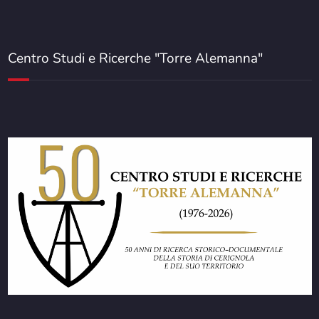
Centro Studi e Ricerche "Torre Alemanna"