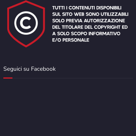
Seguici su Facebook