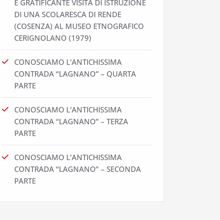
E GRATIFICANTE VISITA DI ISTRUZIONE
DI UNA SCOLARESCA DI RENDE
(COSENZA) AL MUSEO ETNOGRAFICO
CERIGNOLANO (1979)
CONOSCIAMO L’ANTICHISSIMA
CONTRADA “LAGNANO” – QUARTA
PARTE
CONOSCIAMO L’ANTICHISSIMA
CONTRADA “LAGNANO” – TERZA
PARTE
CONOSCIAMO L’ANTICHISSIMA
CONTRADA “LAGNANO” – SECONDA
PARTE