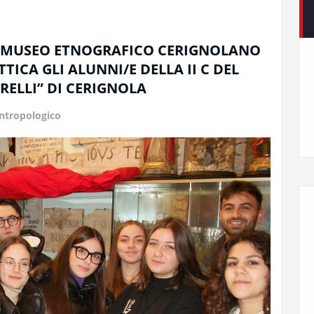
IL MUSEO ETNOGRAFICO CERIGNOLANO
TTICA GLI ALUNNI/E DELLA II C DEL
RELLI” DI CERIGNOLA
tropologico