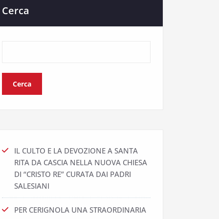
Cerca
Cerca
IL CULTO E LA DEVOZIONE A SANTA
RITA DA CASCIA NELLA NUOVA CHIESA
DI “CRISTO RE” CURATA DAI PADRI
SALESIANI
PER CERIGNOLA UNA STRAORDINARIA