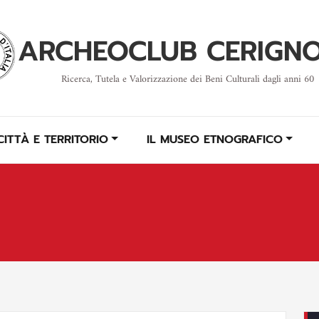
ARCHEOCLUB CERIGN
Ricerca, Tutela e Valorizzazione dei Beni Culturali dagli anni 60
CITTÀ E TERRITORIO
IL MUSEO ETNOGRAFICO