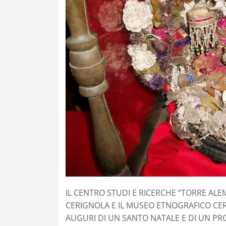
IL CENTRO STUDI E RICERCHE “TORRE ALE
CERIGNOLA E IL MUSEO ETNOGRAFICO CER
AUGURI DI UN SANTO NATALE E DI UN P