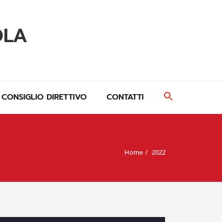
OLA
CONSIGLIO DIRETTIVO
CONTATTI
Home
2022