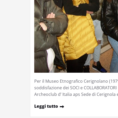
Per il Museo Etnografico Cerignolano (197
soddisfazione dei SOCI e COLLABORATORI de
Archeoclub d’ Italia aps Sede di Cerignol
Leggi tutto