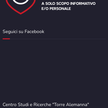
Seguici su Facebook
Centro Studi e Ricerche "Torre Alemanna"