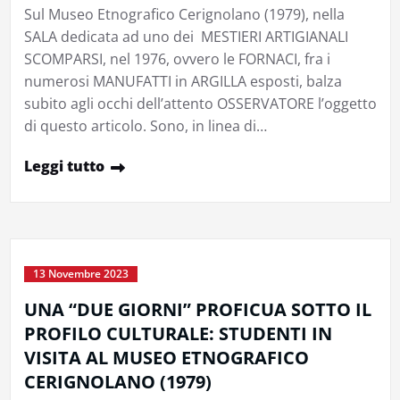
Sul Museo Etnografico Cerignolano (1979), nella
SALA dedicata ad uno dei MESTIERI ARTIGIANALI
SCOMPARSI, nel 1976, ovvero le FORNACI, fra i
numerosi MANUFATTI in ARGILLA esposti, balza
subito agli occhi dell’attento OSSERVATORE l’oggetto
di questo articolo. Sono, in linea di…
Leggi tutto
13 Novembre 2023
UNA “DUE GIORNI” PROFICUA SOTTO IL
PROFILO CULTURALE: STUDENTI IN
VISITA AL MUSEO ETNOGRAFICO
CERIGNOLANO (1979)