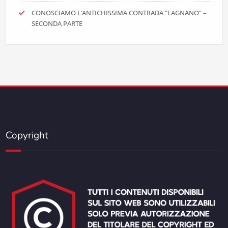
CONOSCIAMO L’ANTICHISSIMA CONTRADA “LAGNANO” –
SECONDA PARTE
Copyright