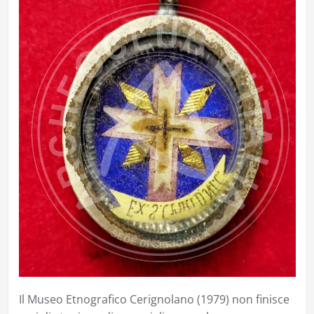
Il Museo Etnografico Cerignolano (1979) non finisce