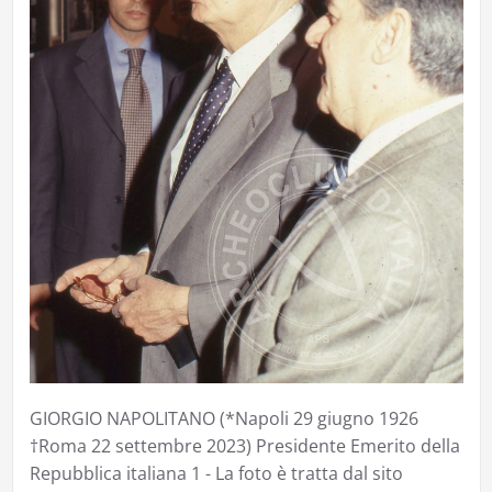
GIORGIO NAPOLITANO (*Napoli 29 giugno 1926
†Roma 22 settembre 2023) Presidente Emerito della
Repubblica italiana 1 - La foto è tratta dal sito