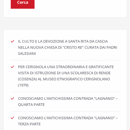
Cerca
IL CULTO E LA DEVOZIONE A SANTA RITA DA CASCIA
NELLA NUOVA CHIESA DI “CRISTO RE” CURATA DAI PADRI
SALESIANI
PER CERIGNOLA UNA STRAORDINARIA E GRATIFICANTE
VISITA DI ISTRUZIONE DI UNA SCOLARESCA DI RENDE
(COSENZA) AL MUSEO ETNOGRAFICO CERIGNOLANO
(1979)
CONOSCIAMO L’ANTICHISSIMA CONTRADA “LAGNANO” –
QUARTA PARTE
CONOSCIAMO L’ANTICHISSIMA CONTRADA “LAGNANO” –
TERZA PARTE