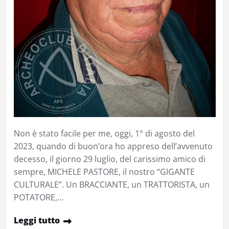
Non è stato facile per me, oggi, 1° di agosto del
2023, quando di buon’ora ho appreso dell’avvenuto
decesso, il giorno 29 luglio, del carissimo amico di
sempre, MICHELE PASTORE, il nostro “GIGANTE
CULTURALE”. Un BRACCIANTE, un TRATTORISTA, un
POTATORE,…
Leggi tutto