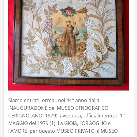
Siamo entrati, ormai, nel 44° anno dalla
INAUGURAZIONE del MUSEO ETNOGRAFICO
CERIGNOLANO (1979), avvenuta, ufficialmente, il 1°
MAGGIO del 1979 (1). La GIOIA, l’ORGOGLIO e
l’AMORE per questo MUSEO PRIVATO, il MUSEO