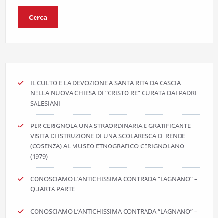
Cerca
IL CULTO E LA DEVOZIONE A SANTA RITA DA CASCIA
NELLA NUOVA CHIESA DI “CRISTO RE” CURATA DAI PADRI
SALESIANI
PER CERIGNOLA UNA STRAORDINARIA E GRATIFICANTE
VISITA DI ISTRUZIONE DI UNA SCOLARESCA DI RENDE
(COSENZA) AL MUSEO ETNOGRAFICO CERIGNOLANO
(1979)
CONOSCIAMO L’ANTICHISSIMA CONTRADA “LAGNANO” –
QUARTA PARTE
CONOSCIAMO L’ANTICHISSIMA CONTRADA “LAGNANO” –