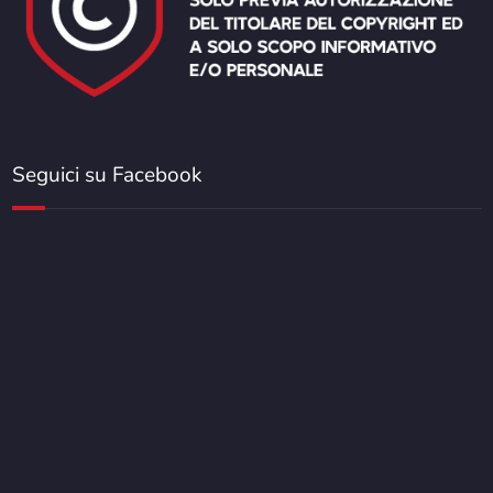
Seguici su Facebook