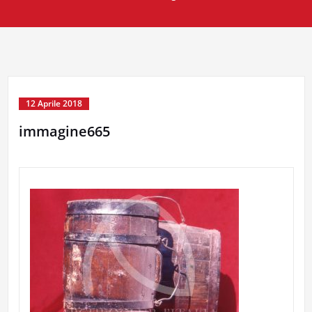
12 Aprile 2018
immagine665