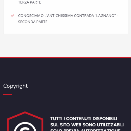
TERZA PARTE
CONOSCIAMO L’ANTICHISSIMA CONTRADA “LAGNANO” –
SECONDA PARTE
Copyright