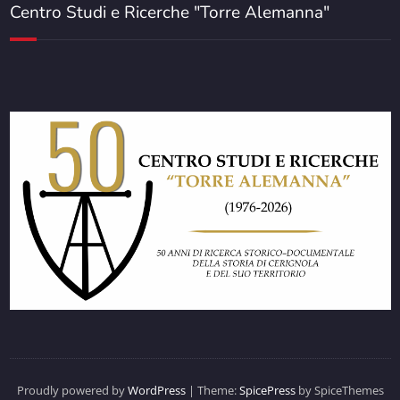
Centro Studi e Ricerche "Torre Alemanna"
Proudly powered by
WordPress
| Theme:
SpicePress
by SpiceThemes