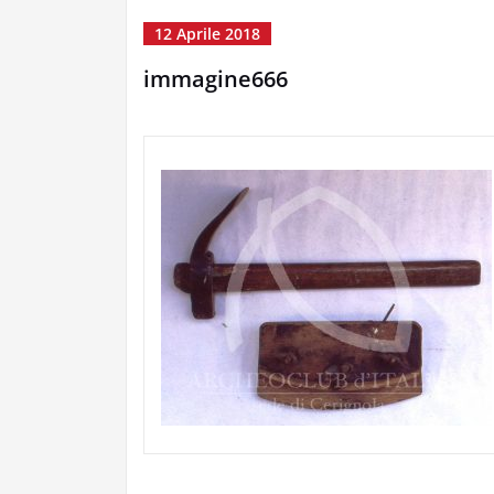
12 Aprile 2018
immagine666