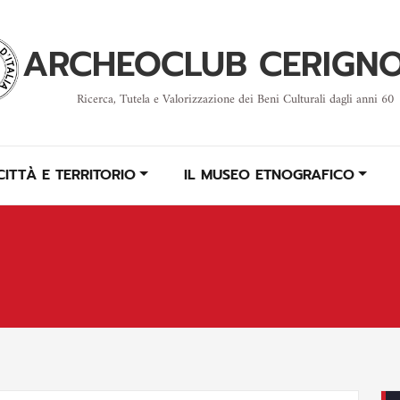
ARCHEOCLUB CERIGN
Ricerca, Tutela e Valorizzazione dei Beni Culturali dagli anni 60
CITTÀ E TERRITORIO
IL MUSEO ETNOGRAFICO