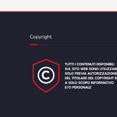
Copyright