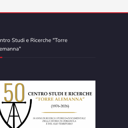
ntro Studi e Ricerche "Torre
emanna"