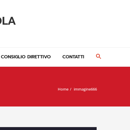
OLA
CONSIGLIO DIRETTIVO
CONTATTI
Home
immagine666