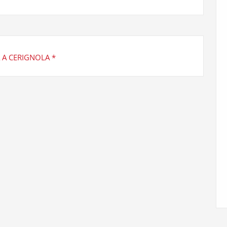
A A CERIGNOLA *