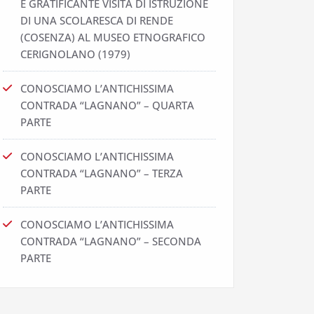
E GRATIFICANTE VISITA DI ISTRUZIONE
DI UNA SCOLARESCA DI RENDE
(COSENZA) AL MUSEO ETNOGRAFICO
CERIGNOLANO (1979)
CONOSCIAMO L’ANTICHISSIMA
CONTRADA “LAGNANO” – QUARTA
PARTE
CONOSCIAMO L’ANTICHISSIMA
CONTRADA “LAGNANO” – TERZA
PARTE
CONOSCIAMO L’ANTICHISSIMA
CONTRADA “LAGNANO” – SECONDA
PARTE