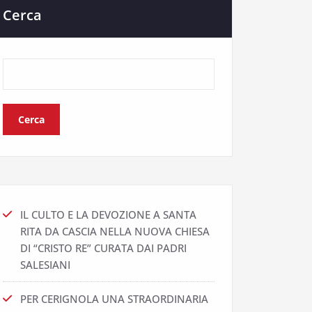
Cerca
Cerca
IL CULTO E LA DEVOZIONE A SANTA
RITA DA CASCIA NELLA NUOVA CHIESA
DI “CRISTO RE” CURATA DAI PADRI
SALESIANI
PER CERIGNOLA UNA STRAORDINARIA