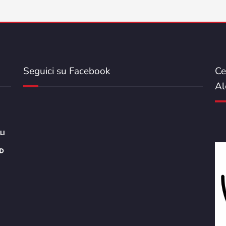
Seguici su Facebook
Ce
Al