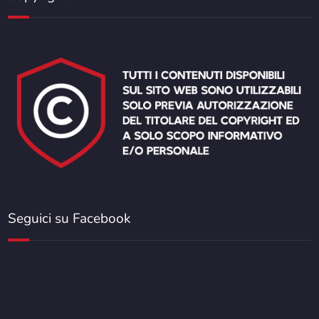
Seguici su Facebook