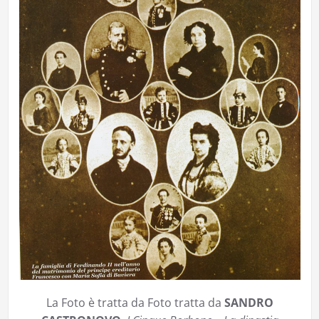
La Foto è tratta da Foto tratta da
SANDRO