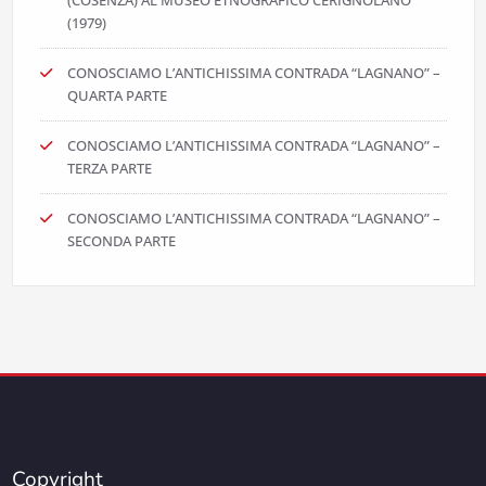
(1979)
CONOSCIAMO L’ANTICHISSIMA CONTRADA “LAGNANO” –
QUARTA PARTE
CONOSCIAMO L’ANTICHISSIMA CONTRADA “LAGNANO” –
TERZA PARTE
CONOSCIAMO L’ANTICHISSIMA CONTRADA “LAGNANO” –
SECONDA PARTE
Copyright