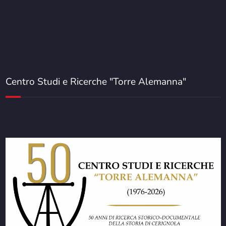
Centro Studi e Ricerche "Torre Alemanna"