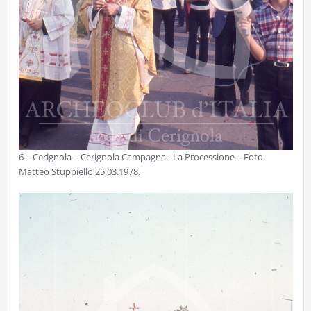
6 – Cerignola – Cerignola Campagna.- La Processione – Foto
Matteo Stuppiello 25.03.1978.