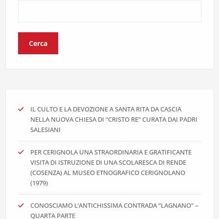
Cerca
IL CULTO E LA DEVOZIONE A SANTA RITA DA CASCIA
NELLA NUOVA CHIESA DI “CRISTO RE” CURATA DAI PADRI
SALESIANI
PER CERIGNOLA UNA STRAORDINARIA E GRATIFICANTE
VISITA DI ISTRUZIONE DI UNA SCOLARESCA DI RENDE
(COSENZA) AL MUSEO ETNOGRAFICO CERIGNOLANO
(1979)
CONOSCIAMO L’ANTICHISSIMA CONTRADA “LAGNANO” –
QUARTA PARTE