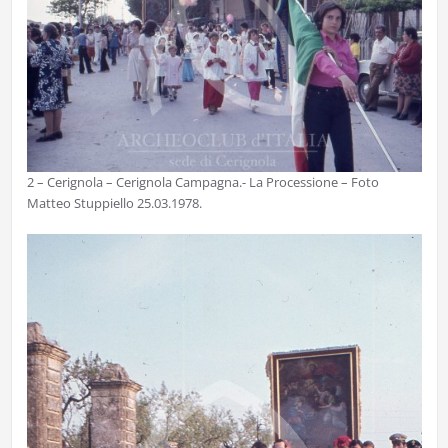
2 – Cerignola – Cerignola Campagna.- La Processione – Foto
Matteo Stuppiello 25.03.1978.