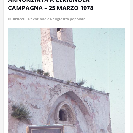
CAMPAGNA – 25 MARZO 1978
in
Articoli
,
Devozione e Religiosità popolare