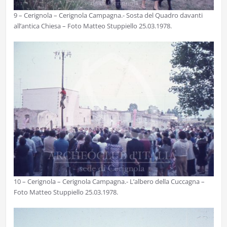
9 – Cerignola – Cerignola Campagna.- Sosta del Quadro davanti
all’antica Chiesa – Foto Matteo Stuppiello 25.03.1978.
10 – Cerignola – Cerignola Campagna.- L’albero della Cuccagna –
Foto Matteo Stuppiello 25.03.1978.