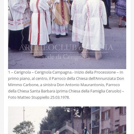
1 – Cerignola – Cerignola Campagna.- Inizio della Processione – In
primo piano, al centro, il Parroco della Chiesa dell’Annunziata Don
Mimmo Carbone, a sinistra Don Antonio Maurantonio, Parroco
della Chiesa Santa Barbara (prima Chiesa della Famiglia Ceruolo) –
Foto Matteo Stuppiello 25.03.1978.