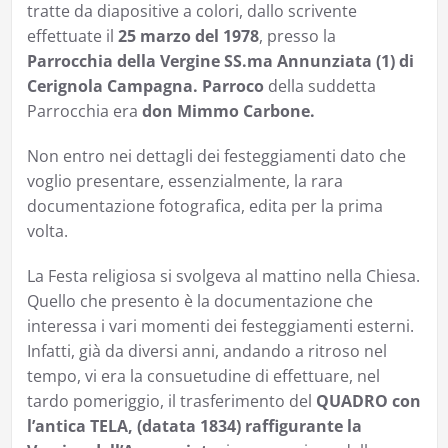
tratte da diapositive a colori, dallo scrivente
effettuate il
25 marzo del 1978
, presso la
Parrocchia della Vergine SS.ma Annunziata (1) di
Cerignola Campagna.
Parroco
della suddetta
Parrocchia era
don Mimmo Carbone.
Non entro nei dettagli dei festeggiamenti dato che
voglio presentare, essenzialmente, la rara
documentazione fotografica, edita per la prima
volta.
La Festa religiosa si svolgeva al mattino nella Chiesa.
Quello che presento è la documentazione che
interessa i vari momenti dei festeggiamenti esterni.
Infatti, già da diversi anni, andando a ritroso nel
tempo, vi era la consuetudine di effettuare, nel
tardo pomeriggio, il trasferimento del
QUADRO con
l’antica TELA, (datata 1834) raffigurante la