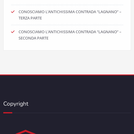
CONOSCIAMO L’ANTICHISSIMA CONTRADA “LAGNANO” –
TERZA PARTE
CONOSCIAMO L’ANTICHISSIMA CONTRADA “LAGNANO” –
SECONDA PARTE
Copyright