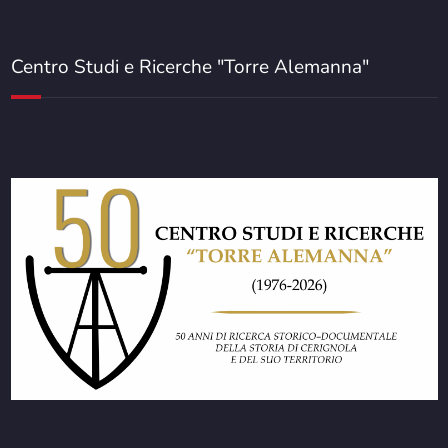
Centro Studi e Ricerche "Torre Alemanna"