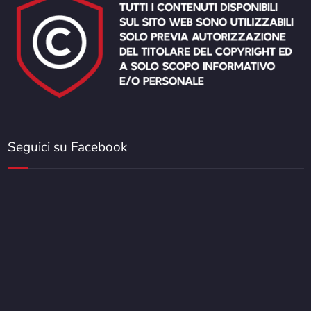
Seguici su Facebook