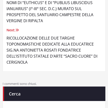
NOMI DI “EUTHICUS” E DI “PUBLIUS LIBUSCIDUS
IANUARIUS” (I°-III° SEC. D.C.) MURATO SUL
PROSPETTO DEL SANTUARIO CAMPESTRE DELLA
VERGINE DI RIPALTA
Next:
RICOLLOCAZIONE DELLE DUE TARGHE
TOPONOMASTICHE DEDICATE ALLA EDUCATRICE
SIG.NA ANTONIETTA ROSATI FONDATRICE
DELL’ISTITUTO STATALE D’ARTE “SACRO CUORE” DI
CERIGNOLA
I commenti sono chiusi.
Cerca