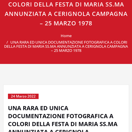
COLORI DELLA FESTA DI MARIA SS.MA
ANNUNZIATA A CERIGNOLA CAMPAGNA
– 25 MARZO 1978
Home
UNA RARA ED UNICA DOCUMENTAZIONE FOTOGRAFICA A COLORI
DELLA FESTA DI MARIA SS.MA ANNUNZIATA A CERIGNOLA CAMPAGNA
– 25 MARZO 1978
24 Marzo 2022
UNA RARA ED UNICA
DOCUMENTAZIONE FOTOGRAFICA A
COLORI DELLA FESTA DI MARIA SS.MA
ANNUNZIATA A CERIGNOLA