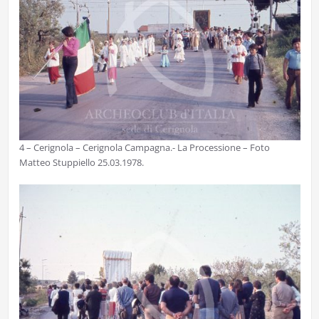
4 – Cerignola – Cerignola Campagna.- La Processione – Foto
Matteo Stuppiello 25.03.1978.