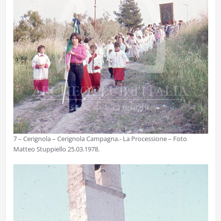
7 – Cerignola – Cerignola Campagna.- La Processione – Foto
Matteo Stuppiello 25.03.1978.