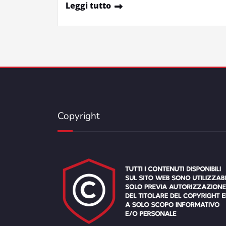
Leggi tutto
Copyright