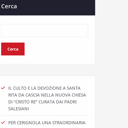
Cerca
Cerca
IL CULTO E LA DEVOZIONE A SANTA
RITA DA CASCIA NELLA NUOVA CHIESA
DI “CRISTO RE” CURATA DAI PADRI
SALESIANI
PER CERIGNOLA UNA STRAORDINARIA