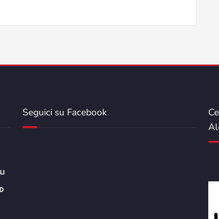
Seguici su Facebook
Ce
Al