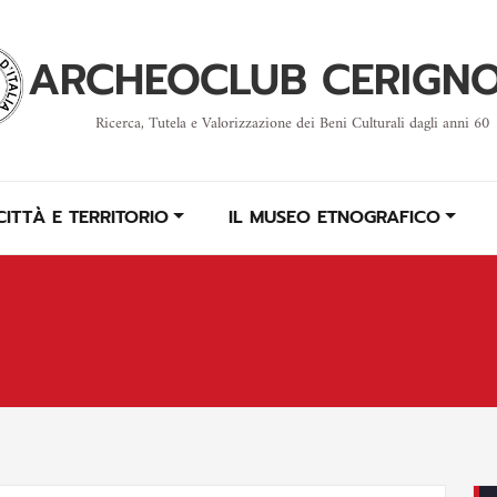
ARCHEOCLUB CERIGN
Ricerca, Tutela e Valorizzazione dei Beni Culturali dagli anni 60
CITTÀ E TERRITORIO
IL MUSEO ETNOGRAFICO