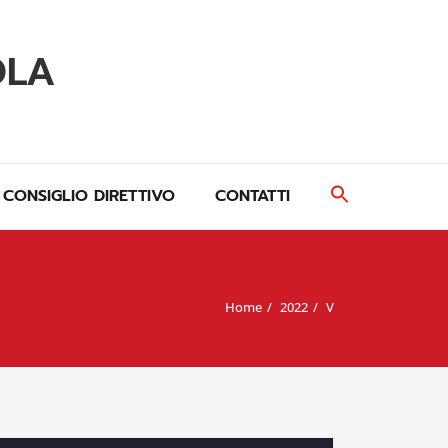
OLA
CONSIGLIO DIRETTIVO
CONTATTI
Home
2022
V