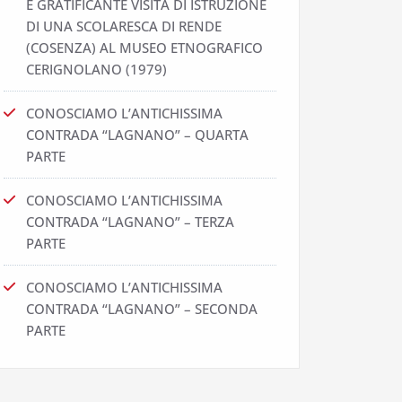
E GRATIFICANTE VISITA DI ISTRUZIONE
DI UNA SCOLARESCA DI RENDE
(COSENZA) AL MUSEO ETNOGRAFICO
CERIGNOLANO (1979)
CONOSCIAMO L’ANTICHISSIMA
CONTRADA “LAGNANO” – QUARTA
PARTE
CONOSCIAMO L’ANTICHISSIMA
CONTRADA “LAGNANO” – TERZA
PARTE
CONOSCIAMO L’ANTICHISSIMA
CONTRADA “LAGNANO” – SECONDA
PARTE