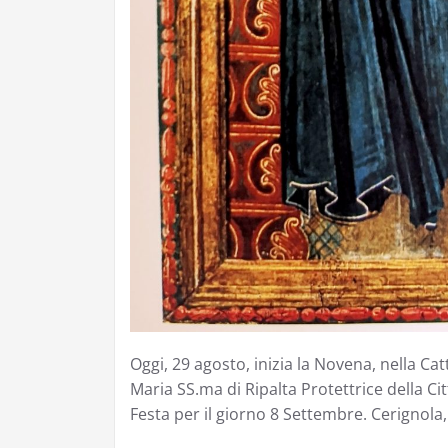
Oggi, 29 agosto, inizia la Novena, nella Ca
Maria SS.ma di Ripalta Protettrice della Cit
Festa per il giorno 8 Settembre. Ceri