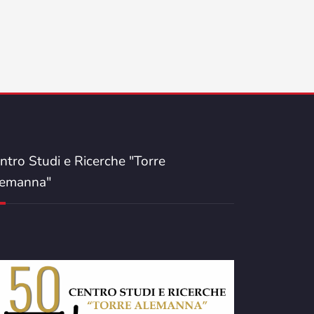
ntro Studi e Ricerche "Torre
emanna"