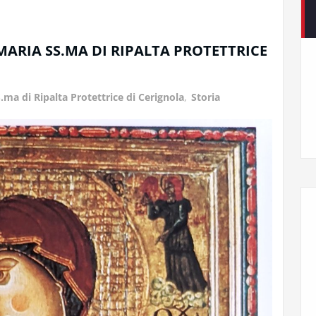
MARIA SS.MA DI RIPALTA PROTETTRICE
.ma di Ripalta Protettrice di Cerignola
,
Storia